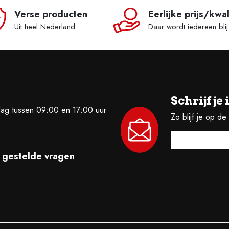
Verse producten
Eerlijke prijs/kwal
Uit heel Nederland
Daar wordt iedereen blij
Schrijf j
dag tussen 09:00 en 17:00 uur
Zo blijf je op d
 gestelde vragen