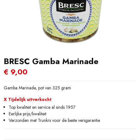
BRESC Gamba Marinade
€
9,00
Gamba Marinade, pot van 325 gram
X Tijdelijk uitverkocht
Top kwaliteit en service al sinds 1957
Eerlijke prijs/kwaliteit
Verzonden met Trunkrs voor de beste versgarantie