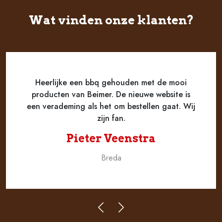
Wat vinden onze klanten?
Heerlijke een bbq gehouden met de mooi
producten van Beimer. De nieuwe website is
een verademing als het om bestellen gaat. Wij
zijn fan.
Pieter Veenstra
Breda