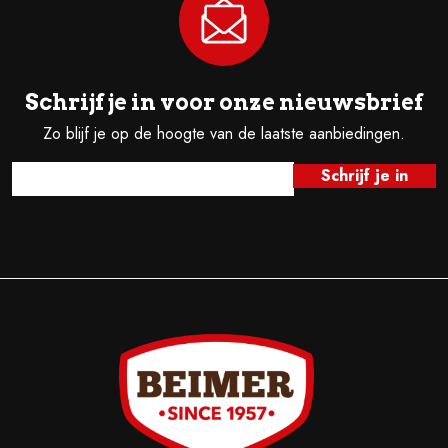
Schrijf je in voor onze nieuwsbrief
Zo blijf je op de hoogte van de laatste aanbiedingen.