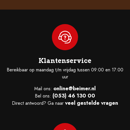
Klantenservice
Bereikbaar op maandag t/m vrijdag tussen 09:00 en 17:00
uur
online@beimer.nl
Mail ons:
(053) 46 130 00
Bel ons:
veel gestelde vragen
Direct antwoord? Ga naar