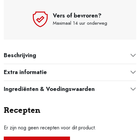
Vers of bevroren?
Maximaal 14 uur onderweg
Beschrijving
Extra informatie
Ingrediënten & Voedingswaarden
Recepten
Er zijn nog geen recepten voor dit product.