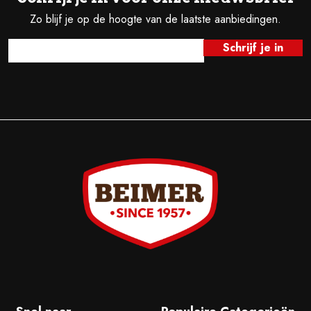
Zo blijf je op de hoogte van de laatste aanbiedingen.