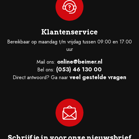
Klantenservice
Bereikbaar op maandag t/m vrijdag tussen 09:00 en 17:00
uur
online@beimer.nl
Mail ons:
(053) 46 130 00
Bel ons:
veel gestelde vragen
Direct antwoord? Ga naar
Schrijf je in voor onze nieuwsbrief