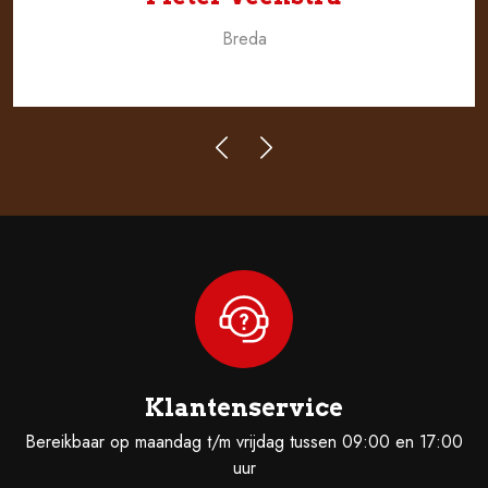
Breda
Klantenservice
Bereikbaar op maandag t/m vrijdag tussen 09:00 en 17:00
uur