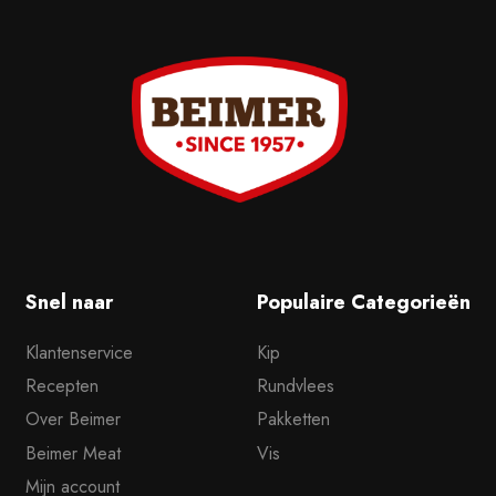
Snel naar
Populaire Categorieën
Klantenservice
Kip
Recepten
Rundvlees
Over Beimer
Pakketten
Beimer Meat
Vis
Mijn account