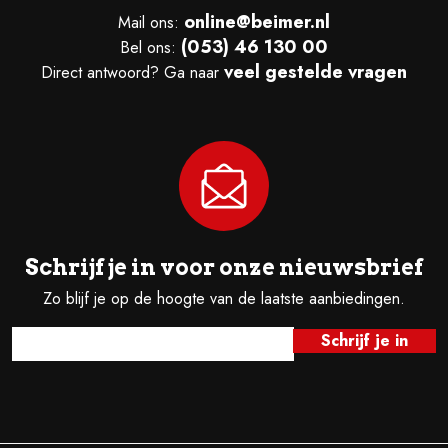
online@beimer.nl
Mail ons:
(053) 46 130 00
Bel ons:
veel gestelde vragen
Direct antwoord? Ga naar
Schrijf je in voor onze nieuwsbrief
Zo blijf je op de hoogte van de laatste aanbiedingen.