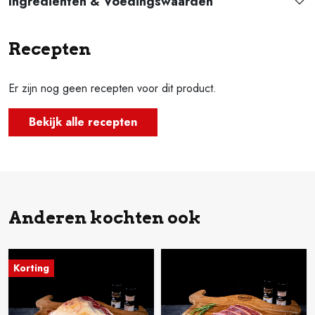
Ingrediënten & Voedingswaarden
Recepten
Er zijn nog geen recepten voor dit product.
Bekijk alle recepten
Anderen kochten ook
Korting