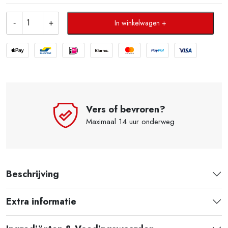
In winkelwagen
Vers of bevroren?
Maximaal 14 uur onderweg
Beschrijving
Extra informatie