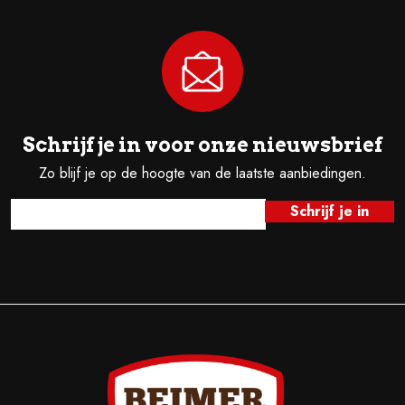
Schrijf je in voor onze nieuwsbrief
Zo blijf je op de hoogte van de laatste aanbiedingen.