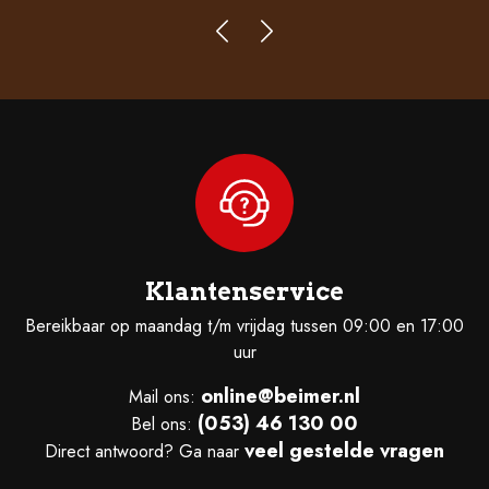
Klantenservice
Bereikbaar op maandag t/m vrijdag tussen 09:00 en 17:00
uur
online@beimer.nl
Mail ons:
(053) 46 130 00
Bel ons:
veel gestelde vragen
Direct antwoord? Ga naar