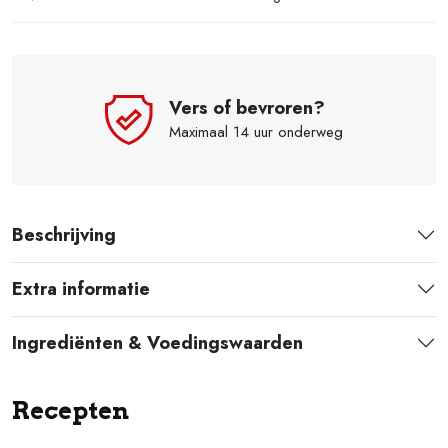
Vers of bevroren?
Maximaal 14 uur onderweg
Beschrijving
Extra informatie
Ingrediënten & Voedingswaarden
Recepten