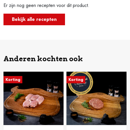
Er zijn nog geen recepten voor dit product.
Bekijk alle recepten
Anderen kochten ook
Korting
Korting