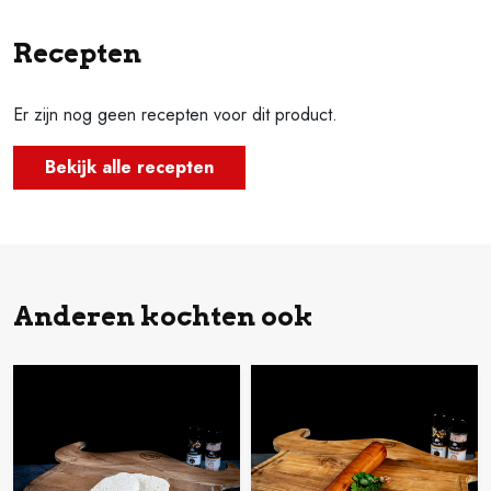
Recepten
Er zijn nog geen recepten voor dit product.
Bekijk alle recepten
Anderen kochten ook