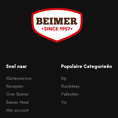
Snel naar
Populaire Categorieën
Klantenservice
Kip
Recepten
Rundvlees
Over Beimer
Pakketten
Beimer Meat
Vis
Mijn account