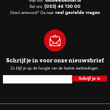
online@beimer.nl
Mail ons:
(053) 46 130 00
Bel ons:
veel gestelde vragen
Direct antwoord? Ga naar
Schrijf je in voor onze nieuwsbrief
Zo blijf je op de hoogte van de laatste aanbiedingen.