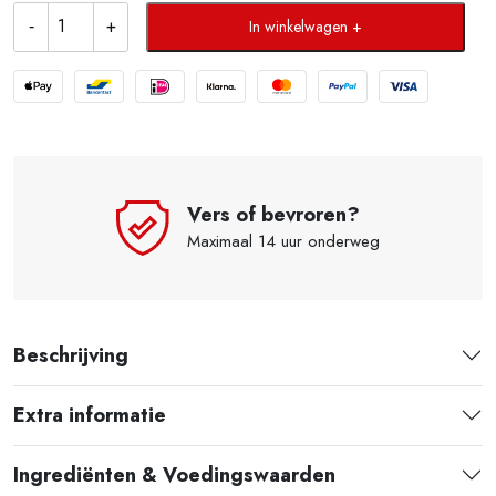
In winkelwagen
Vers of bevroren?
Maximaal 14 uur onderweg
Beschrijving
Extra informatie
Ingrediënten & Voedingswaarden