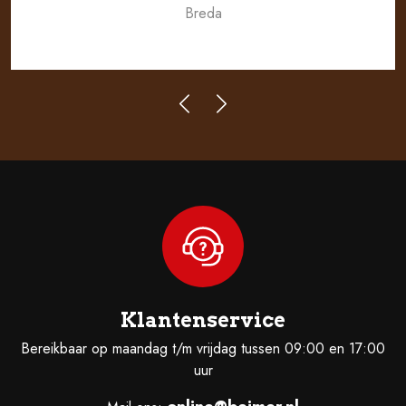
Breda
Klantenservice
Bereikbaar op maandag t/m vrijdag tussen 09:00 en 17:00
uur