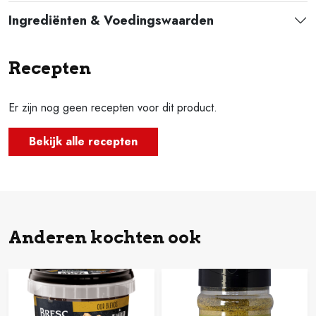
Ingrediënten & Voedingswaarden
Recepten
Er zijn nog geen recepten voor dit product.
Bekijk alle recepten
Anderen kochten ook