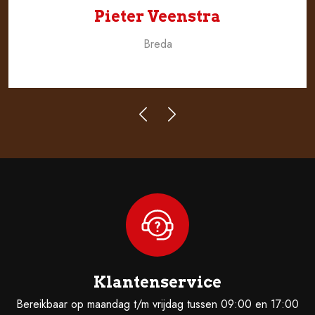
Pieter Veenstra
Breda
Klantenservice
Bereikbaar op maandag t/m vrijdag tussen 09:00 en 17:00