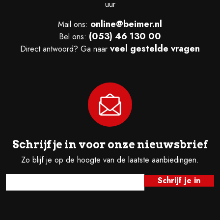
uur
online@beimer.nl
Mail ons:
(053) 46 130 00
Bel ons:
veel gestelde vragen
Direct antwoord? Ga naar
Schrijf je in voor onze nieuwsbrief
Zo blijf je op de hoogte van de laatste aanbiedingen.