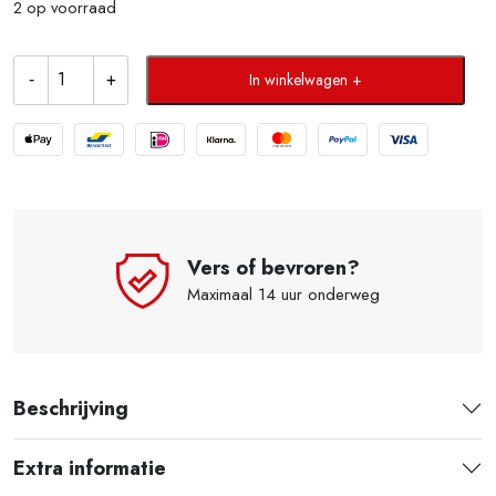
2 op voorraad
In winkelwagen
Vers of bevroren?
Maximaal 14 uur onderweg
Beschrijving
Extra informatie