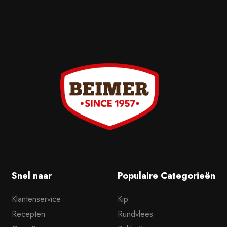
Snel naar
Populaire Categorieën
Klantenservice
Kip
Recepten
Rundvlees