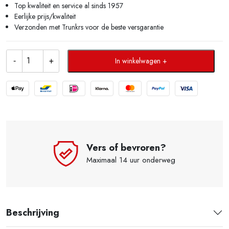
Top kwaliteit en service al sinds 1957
Eerlijke prijs/kwaliteit
Verzonden met Trunkrs voor de beste versgarantie
In winkelwagen
Vers of bevroren?
Maximaal 14 uur onderweg
Beschrijving