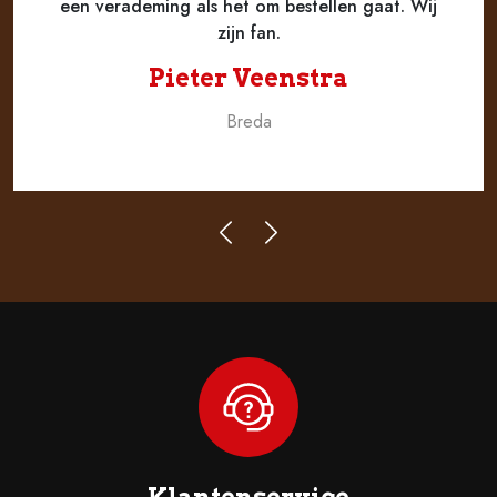
een verademing als het om bestellen gaat. Wij
zijn fan.
Pieter Veenstra
Breda