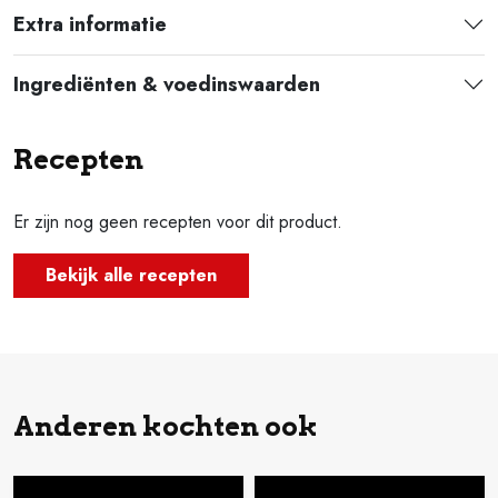
Extra informatie
Ingrediënten & voedinswaarden
Recepten
Er zijn nog geen recepten voor dit product.
Bekijk alle recepten
Anderen kochten ook