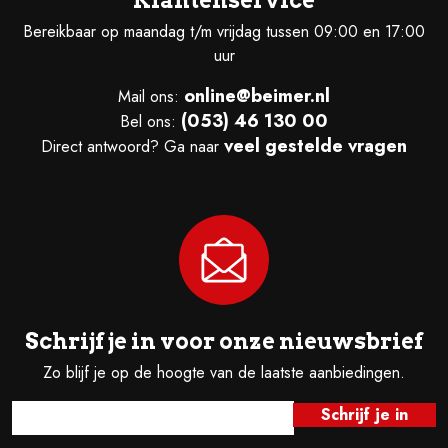
Klantenservice
Bereikbaar op maandag t/m vrijdag tussen 09:00 en 17:00
uur
online@beimer.nl
Mail ons:
(053) 46 130 00
Bel ons:
veel gestelde vragen
Direct antwoord? Ga naar
Schrijf je in voor onze nieuwsbrief
Zo blijf je op de hoogte van de laatste aanbiedingen.