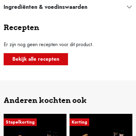
Ingrediënten & voedinswaarden
Recepten
Er zijn nog geen recepten voor dit product.
Bekijk alle recepten
Anderen kochten ook
Stapelkorting
Korting