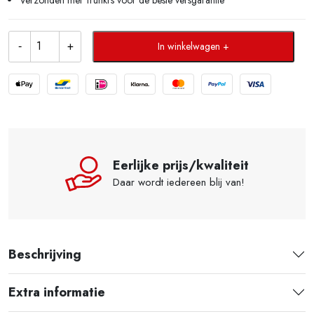
In winkelwagen
Eerlijke prijs/kwaliteit
Daar wordt iedereen blij van!
Beschrijving
Extra informatie