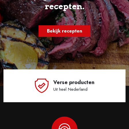
recepten.
Bekijk recepten
Verse producten
Uit heel Nederland