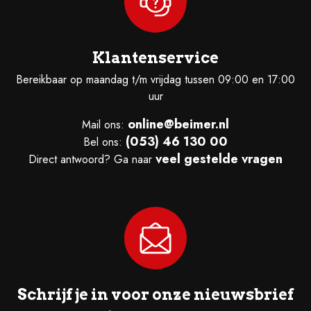
Klantenservice
Bereikbaar op maandag t/m vrijdag tussen 09:00 en 17:00
uur
online@beimer.nl
Mail ons:
(053) 46 130 00
Bel ons:
veel gestelde vragen
Direct antwoord? Ga naar
Schrijf je in voor onze nieuwsbrief