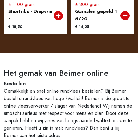
± 1100 gram
± 800 gram
Shortribs - Diepvrie
Garnalen gepeld 1
s
6/20
€
18,50
€
14,25
Het gemak van Beimer online
Bestellen
Gemakkelijk en snel online rundvlees bestellen? Bij Beimer
bestelt u rundvlees van hoge kwaliteit! Beimer is de grootste
online vleesverwerker / slager van Nederland! Wij nemen de
ambacht serieus met respect voor mens en dier. Door deze
aanpak hebben wij vlees van hoogstaande kwaliteit om van te
genieten. Heeft u zin in mals rundvlees? Dan bent u bij
Beimer aan het juiste adres.