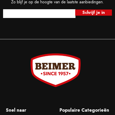
Zo blijf je op de hoogte van de laatste aanbiedingen.
Snel naar
Populaire Categorieën