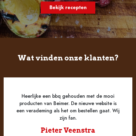
Bekijk recepten
Wat vinden onze klanten?
Heerlijke een bbq gehouden met de mooi
producten van Beimer. De nieuwe website is
een verademing als het om bestellen gaat. Wij
zijn fan.
Pieter Veenstra