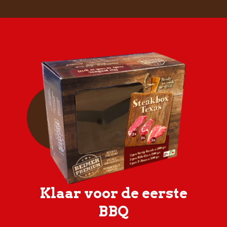
Klaar voor de eerste
BBQ