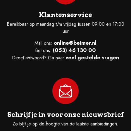
Klantenservice
Bereikbaar op maandag t/m vrijdag tussen 09:00 en 17:00
uur
online@beimer.nl
Mail ons:
(053) 46 130 00
Bel ons:
veel gestelde vragen
Direct antwoord? Ga naar
Schrijf je in voor onze nieuwsbrief
Zo blijf je op de hoogte van de laatste aanbiedingen.