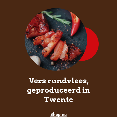
Vers rundvlees,
geproduceerd in
Twente
Shop nu