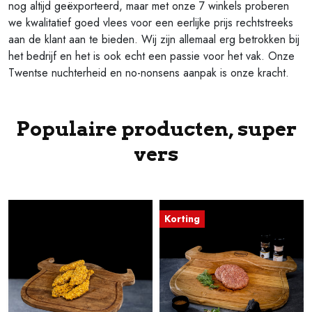
nog altijd geëxporteerd, maar met onze 7 winkels proberen
we kwalitatief goed vlees voor een eerlijke prijs rechtstreeks
aan de klant aan te bieden. Wij zijn allemaal erg betrokken bij
het bedrijf en het is ook echt een passie voor het vak. Onze
Twentse nuchterheid en no-nonsens aanpak is onze kracht.
Populaire producten, super
vers
Korting