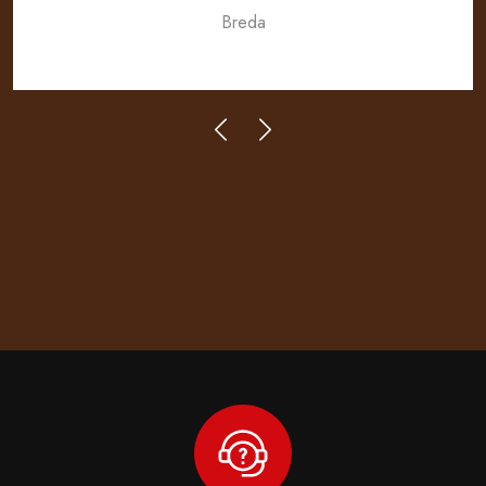
Breda