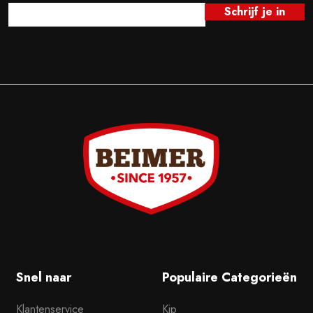
Snel naar
Populaire Categorieën
Klantenservice
Kip