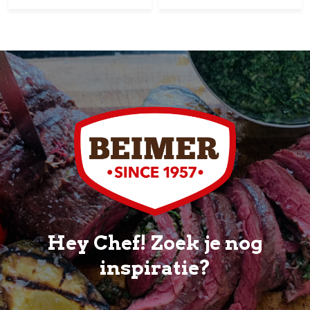
Hey Chef! Zoek je nog
inspiratie?