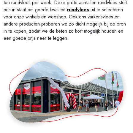
ton rundvlees per week. Deze grote aantallen rundvlees stelt
ons in staat om goede kwaliteit
rundvlees
uit te selecteren
voor onze winkels en webshop. Ook ons varkensvlees en
andere producten proberen we zo dicht mogelijk bij de bron
in te kopen, zodat we de keten zo kort mogelijk houden en
een goede prijs neer te leggen.