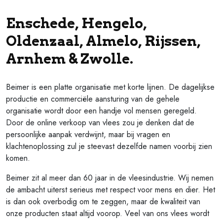
Enschede, Hengelo,
Oldenzaal, Almelo, Rijssen,
Arnhem & Zwolle.
Beimer is een platte organisatie met korte lijnen. De dagelijkse
productie en commerciële aansturing van de gehele
organisatie wordt door een handje vol mensen geregeld.
Door de online verkoop van vlees zou je denken dat de
persoonlijke aanpak verdwijnt, maar bij vragen en
klachtenoplossing zul je steevast dezelfde namen voorbij zien
komen.
Beimer zit al meer dan 60 jaar in de vleesindustrie. Wij nemen
de ambacht uiterst serieus met respect voor mens en dier. Het
is dan ook overbodig om te zeggen, maar de kwaliteit van
onze producten staat altijd voorop. Veel van ons vlees wordt